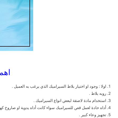
اهم
اولا : وجود او اختيار بلاط السيراميك الذي يرغب به العميل .
روبه بلاط .
استخدام مادة لاصقة لبعض انواع السيراميك .
أداه حادة لعمل قص للسيراميك سواء كانت أداه يدوية او صاروخ كهر
تجهيز وعاء كبير .