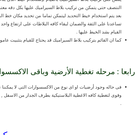
النتصف حتى يتمكن من تركيب بلاط السيراميك عليها بكل دقه معتم
بعد يتم استخدام خيط التحديد ليتمكن تماما من تحديد مكان خط ال
تساعدنا على الثقة والضمان لبقاء كافه البلاطات على ارتفاع واحد 
القيام بشد الخيط عليها .
كما ان القائم بتركيب بلاط السيراميك قد يحتاج للقيام بتثبيت عا
رابعا : مرحله تغطية الأرضية وباقى الاكسسوا
فى حاله وجود أرضيات او اى نوع من الاكسسوارات التى لا يمكننا نز
.