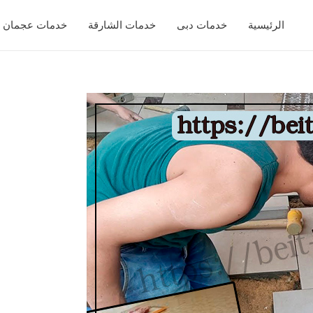
الرئيسية
خدمات دبى
خدمات الشارقة
خدمات عجمان