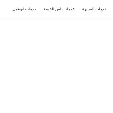
خدمات الفجيرة
خدمات راس الخيمة
خدمات ابوظبى