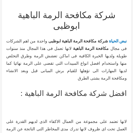
شركة مكافحة الرمة الباهية
ابوظبى
نبض الحياة
شركة مكافحة الرمة الباهية ابوظبى
واحدة من اهم الشركات
فى مجال
مكافحة الرمة الباهية
لانها تعمل فى هذا المجال منذ سنوات
طويلة ولديها الخبرة الكافية فى اماكن تعشش الرمة وطرق التخلص
منها واستخدام افضل انواع المبيدات التى تقضى على الرمة نهائيا كما
لديها المهارات الى تؤهلها للقيام برش المبانى قبل وبعد الانشاء
ومكافحة الرمة بشتى الطرق
افضل شركة مكافحة الرمة الباهية :
لانها تعتمد على مجموعة من العمال الاكفاء الذى لديهم القدرة على
العمل تحت اى ظروف لانها تدرك مدى المخاطر التى الناتجة عن الرمة