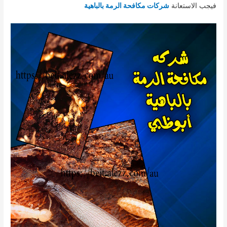
فيجب الاستعانة
شركات مكافحة الرمة بالباهية