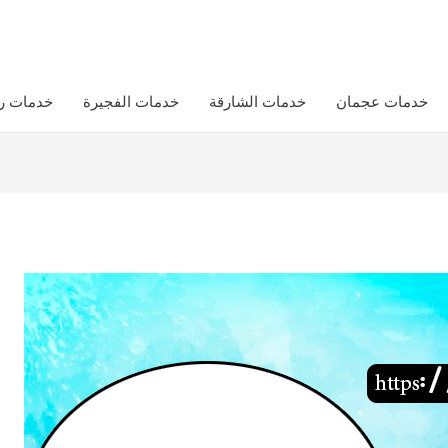
خدمات عجمان
خدمات الشارقة
خدمات الفجيرة
خدمات ر