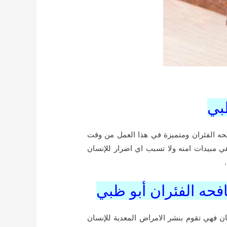
بي
فحه الفئران ومتميزة في هذا العمل من وقت
ي مبيدات امنه ولا تسبب اي اضرار للإنسان
فحه الفئران أبو ظبي
ان فهي تقوم بنشر الامراض المعدية للإنسان