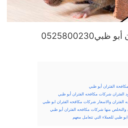
ي0525800230
مكافحة الفئران أبو ظبي
د الفئران شركات مكافحه الفئران أبو ظبي
 الفئران والاسعار شركات مكافحه الفئران ابو ظبي
والتخلص منها شركات مكافحه الفئران أبو ظبي
و ظبي للعملاء التي تتعامل معهم