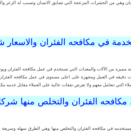
ان وهي من الحشرات المزعجة التي تضايق الانسان وتسبب له الزعر وا
خدمة في مكافحه الفئران والاسعار 
مميزه من الآلات والمعدات التي تستخدم في عمل مكافحه الفئران ويوج
 دقيقه في العمل ومجهزة على اعلى مستوى في عمل مكافحه الفئران والا
ء التي تتعامل معهم ولا تفرض نفقات عالية على العملاء مقابل خدمه مكاف
كافحه الفئران والتخلص منها شركات
تخدمه في مكافحه الفئران والتخلص منها وهي الطرق سهله وسريعة وتق