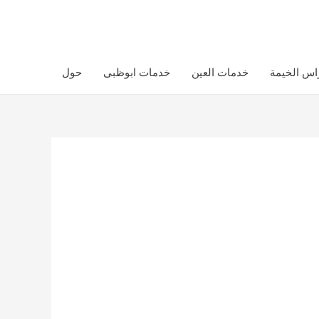
اس الخيمة
خدمات العين
خدمات ابوظبى
حول