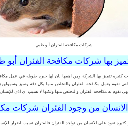
شركات مكافحة الفئران أبو ظبي
تميز بها شركات مكافحة الفئران أبو ظ
 كثيره تتميز بها الشركة ومن اهمها بان لها خبره طويله في عمل مكا
تي تقوم بعمل مكافحه الفئران والتخلص منها بكل دقه وتميز وسهولهوه
ي تقوم به مكافحه الفئران والتخلص منها ولكنها لا تسبب اي اذى للإنسان.
 الانسان من وجود الفئران شركات مكا
كثيره تعود على الانسان من تواجد الفئران فالفئران تسبب اضرار للإنس