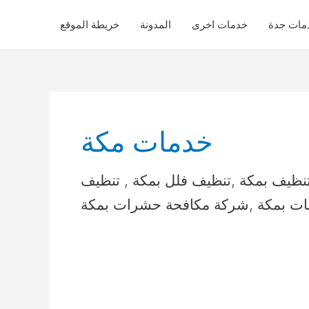
مات جدة
خدمات اخرى
المدونة
خريطة الموقع
خدمات مكة
ظيف بمكة ,تنظيف فلل بمكة , تنظيف
ات بمكة ,شركة مكافحة حشرات بمكة