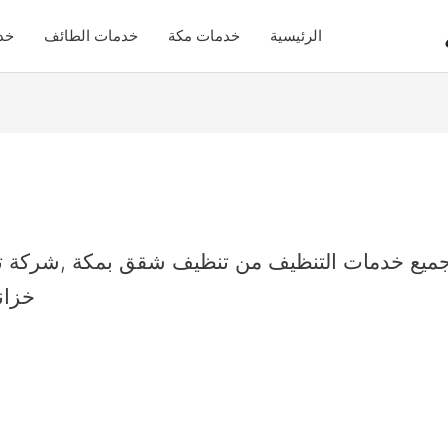
الرئيسية
خدمات مكة
خدمات الطائف
خد
جميع خدمات التنظيف من تنظيف شقق بمكة ,شركة تن
خزان