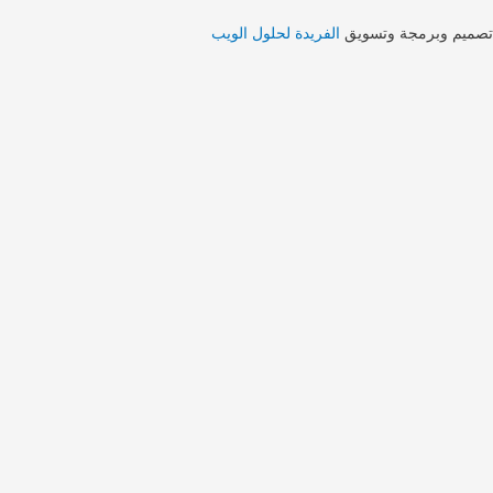
تصميم وبرمجة وتسويق
الفريدة لحلول الويب