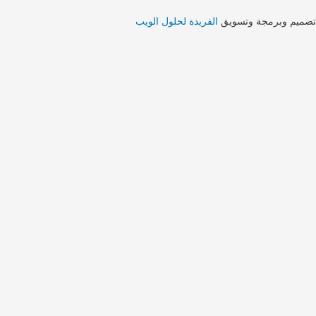
تصميم وبرمجة وتسويق
الفريدة لحلول الويب