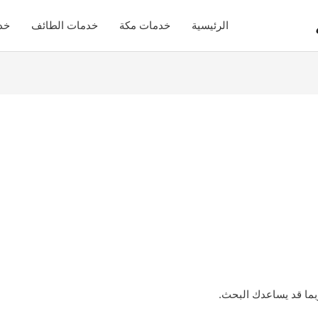
الرئيسية
خدمات مكة
خدمات الطائف
خد
ربما قد يساعدك البحث.