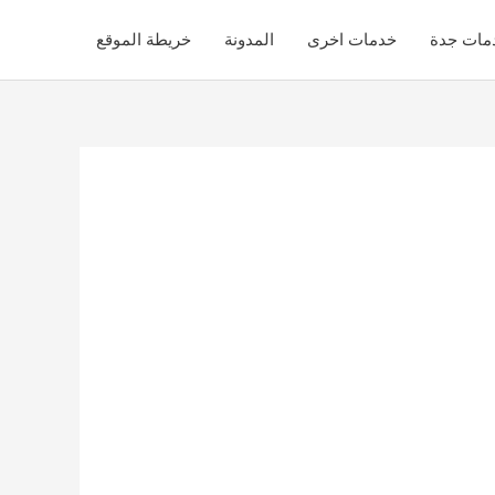
مات جدة
خدمات اخرى
المدونة
خريطة الموقع