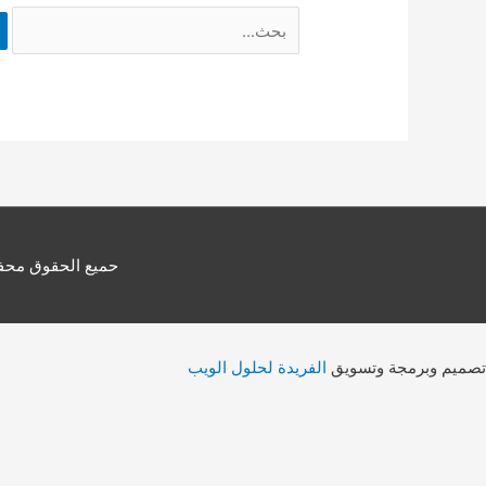
Search
for:
حميع الحقوق محفوظ
تصميم وبرمجة وتسويق
الفريدة لحلول الويب