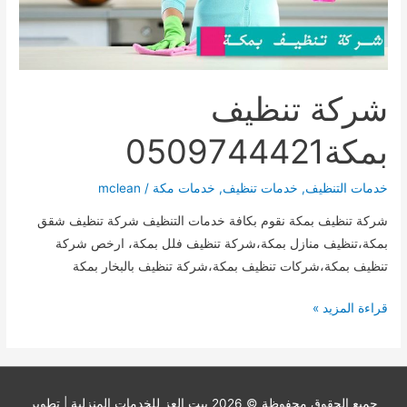
شركة تنظيف
بمكة0509744421
خدمات التنظيف
,
خدمات تنظيف
,
خدمات مكة
/
mclean
شركة تنظيف بمكة نقوم بكافة خدمات التنظيف شركة تنظيف شقق
بمكة،تنظيف منازل بمكة،شركة تنظيف فلل بمكة، ارخص شركة
تنظيف بمكة،شركات تنظيف بمكة،شركة تنظيف بالبخار بمكة
شركة
قراءة المزيد »
تنظيف
بمكة0509744421
حميع الحقوق محفوظة © 2026
بيت العز للخدمات المنزلية
| تطوير