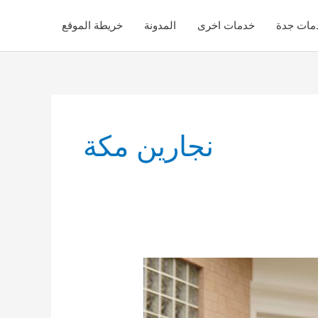
مات جدة
خدمات اخرى
المدونة
خريطة الموقع
نجارين مكة