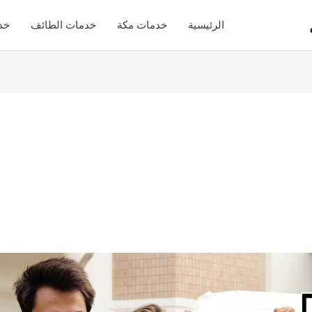
الرئيسية
خدمات مكة
خدمات الطائف
خد