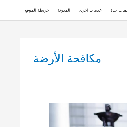
مات جدة
خدمات اخرى
المدونة
خريطة الموقع
مكافحة الأرضة