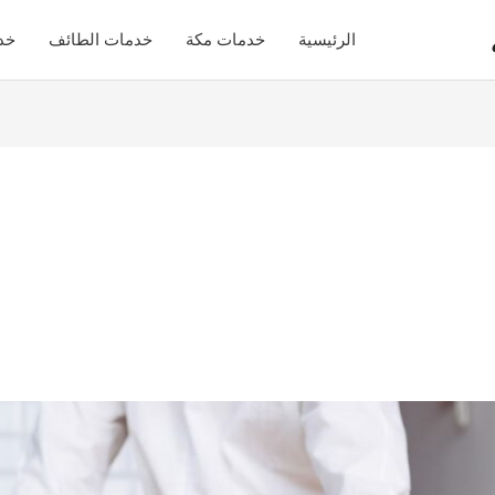
الرئيسية
خدمات مكة
خدمات الطائف
خد