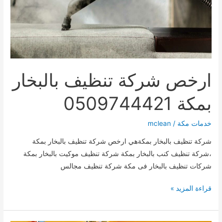
ارخص شركة تنظيف بالبخار
بمكة 0509744421
خدمات مكة
/
mclean
شركة تنظيف بالبخار بمكةهي ارخص شركة تنظيف بالبخار بمكة
،شركة تنظيف كنب بالبخار بمكة شركة تنظيف موكيت بالبخار بمكة
شركات تنظيف بالبخار فى مكة شركة تنظيف مجالس
ارخص
قراءة المزيد »
شركة
تنظيف