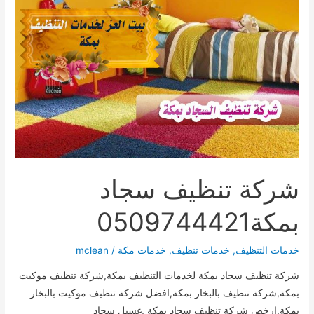
بالبخار
بمكة
0509744421
شركة تنظيف سجاد
بمكة0509744421
خدمات التنظيف
,
خدمات تنظيف
,
خدمات مكة
/
mclean
شركة تنظيف سجاد بمكة لخدمات التنظيف بمكة,شركة تنظيف موكيت
بمكة,شركة تنظيف بالبخار بمكة,افضل شركة تنظيف موكيت بالبخار
بمكة,ارخص شركة تنظيف سجاد بمكة ,غسيل سجاد