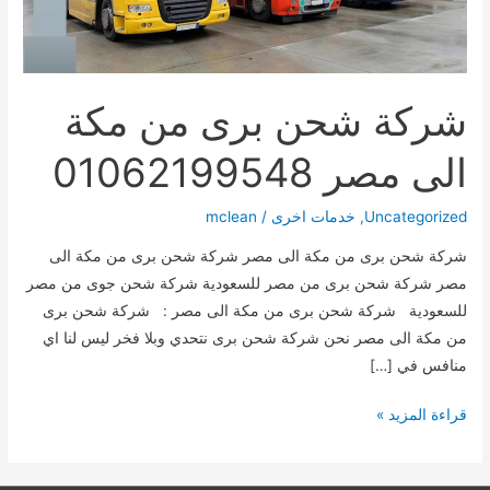
شركة شحن برى من مكة
الى مصر 01062199548
Uncategorized
,
خدمات اخرى
/
mclean
شركة شحن برى من مكة الى مصر شركة شحن برى من مكة الى
مصر شركة شحن برى من مصر للسعودية شركة شحن جوى من مصر
للسعودية شركة شحن برى من مكة الى مصر : شركة شحن برى
من مكة الى مصر نحن شركة شحن برى نتحدي وبلا فخر ليس لنا اي
منافس في […]
شركة
قراءة المزيد »
شحن
برى