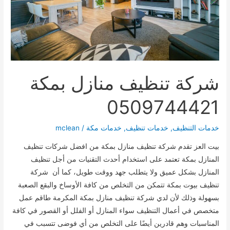
شركة تنظيف منازل بمكة
0509744421
خدمات التنظيف
,
خدمات تنظيف
,
خدمات مكة
/
mclean
بيت العز تقدم شركة تنظيف منازل بمكة من افضل شركات تنظيف
المنازل بمكة تعتمد على استخدام أحدث التقنيات من أجل تنظيف
المنازل بشكل عميق ولا يتطلب جهد ووقت طويل، كما أن شركة
تنظيف بيوت بمكة تتمكن من التخلص من كافة الأوساخ والبقع الصعبة
بسهولة وذلك لأن لدي شركة تنظيف منازل بمكة المكرمة طاقم عمل
متخصص في أعمال التنظيف سواء المنازل أو الفلل أو القصور في كافة
المناسبات وهم قادرين أيضًا على التخلص من أي فوضى تتسبب في