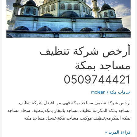
أرخص شركة تنظيف
مساجد بمكة
0509744421
خدمات مكة
/
mclean
أرخص شركة تنظيف مساجد بمكة فهي من افضل شركة تنظيف
مساجد بمكة المكرمة,تنظيف مساجد بالبخار بمكه,تنظيف سجاد مساجد
بمكه المكرمه,تنظيف موكيت مساجد مكة,غسيل مساجد مكه
أرخص
قراءة المزيد »