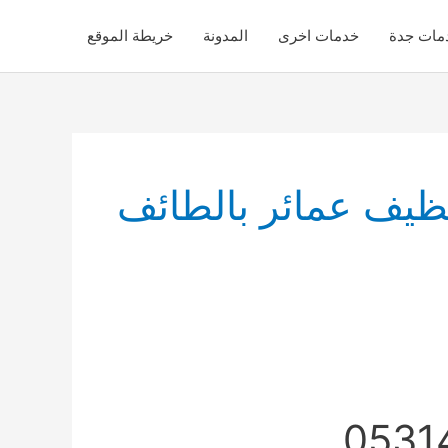
مات جدة
خدمات اخرى
المدونة
خريطة الموقع
ظيف عمائر بالطائف