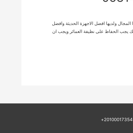
مجال ولديها افضل الاجهزة الحديثة وافضل
لذلك يجب الحفاظ على نظيفة العمائر ويجب ان