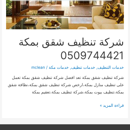
شركة تنظيف شقق بمكة
0509744421
خدمات التنظيف
,
خدمات تنظيف
,
خدمات مكة
/
mclean
شركة تنظيف شقق بمكة تعد افضل شركة تنظيف شقق بمكة تعمل
على تنظيف منازل بمكة،ارخص شركة تنظيف شقق بمكة،نظافة شقق
بمكة،تنظيف بيوت بمكة،شركة تنظيف بمكة،تعقيم بمكة
شركة
قراءة المزيد »
تنظيف
شقق
بمكة