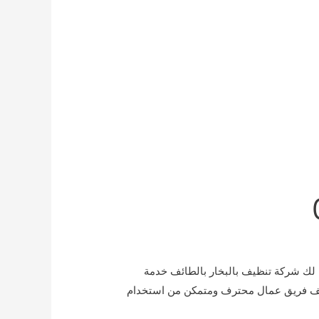
دم لك شركة تنظيف بالبخار بالطائف خدمة
لطائف فريق عمال محترف ومتمكن من استخدام