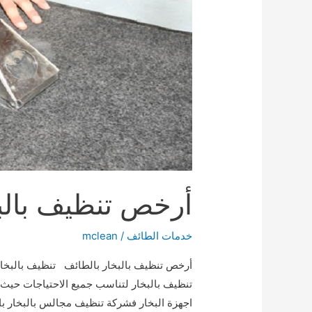
أرخص تنظيف بالبخار با
خدمات الطائف
/
mclean
أرخص تنظيف بالبخار بالطائف تنظيف بالبخار ب
تنظيف بالبخار لتناسب جميع الاحتياجات حيث 
اجهزة البخار فشركة تنظيف مجالس بالبخار ب