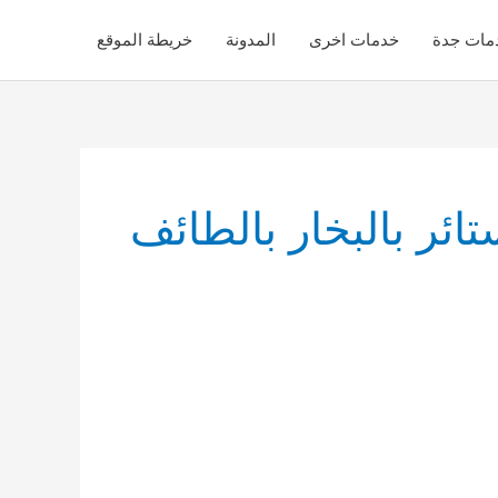
مات جدة
خدمات اخرى
المدونة
خريطة الموقع
ئر بالبخار بالطائف