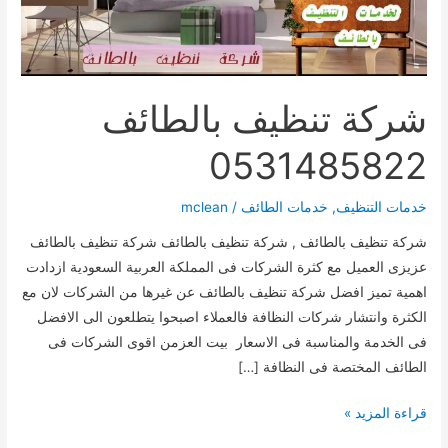
شركة تنظيف بالطائف
0531485822
خدمات التنظيف
,
خدمات الطائف
/
mclean
شركة تنظيف بالطائف , شركة تنظيف بالطائف شركة تنظيف بالطائف
عزيزى العميل مع كثرة الشركات فى المملكة العربية السعودية ازدادت
اهمية تميز افضل شركة تنظيف بالطائف عن غيرها من الشركات لان مع
الكثرة وانتشار شركات النظافة فالعملاء اصبحوا يتطلعون الى الافضل
فى الخدمة والمناسبة فى الاسعار بيت العزمن اقوى الشركات فى
الطائف المختصة فى النظافة […]
شركة
قراءة المزيد »
تنظيف