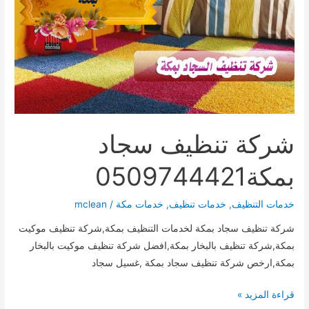
شركة تنظيف سجاد
بمكة0509744421
خدمات التنظيف
,
خدمات تنظيف
,
خدمات مكة
/
mclean
شركة تنظيف سجاد بمكة لخدمات التنظيف بمكة,شركة تنظيف موكيت
بمكة,شركة تنظيف بالبخار بمكة,افضل شركة تنظيف موكيت بالبخار
بمكة,ارخص شركة تنظيف سجاد بمكة ,غسيل سجاد
شركة
قراءة المزيد »