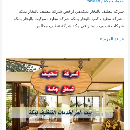
خدمات مكة
/
mclean
شركة تنظيف بالبخار بمكةهي ارخص شركة تنظيف بالبخار بمكة
،شركة تنظيف كنب بالبخار بمكة شركة تنظيف موكيت بالبخار بمكة
شركات تنظيف بالبخار فى مكة شركة تنظيف مجالس
ارخص
قراءة المزيد »
شركة
تنظيف
بالبخار
بمكة
0509744421