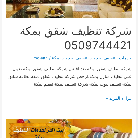
شركة تنظيف شقق بمكة
0509744421
خدمات التنظيف
,
خدمات تنظيف
,
خدمات مكة
/
mclean
شركة تنظيف شقق بمكة تعد افضل شركة تنظيف شقق بمكة تعمل
على تنظيف منازل بمكة،ارخص شركة تنظيف شقق بمكة،نظافة شقق
بمكة،تنظيف بيوت بمكة،شركة تنظيف بمكة،تعقيم بمكة
شركة
قراءة المزيد »
تنظيف
شقق
بمكة
0509744421