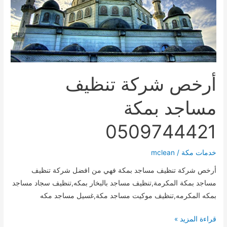
أرخص شركة تنظيف
مساجد بمكة
0509744421
خدمات مكة
/
mclean
أرخص شركة تنظيف مساجد بمكة فهي من افضل شركة تنظيف
مساجد بمكة المكرمة,تنظيف مساجد بالبخار بمكه,تنظيف سجاد مساجد
بمكه المكرمه,تنظيف موكيت مساجد مكة,غسيل مساجد مكه
أرخص
قراءة المزيد »