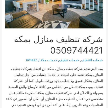
شركة تنظيف منازل بمكة
0509744421
خدمات التنظيف
,
خدمات تنظيف
,
خدمات مكة
/
mclean
بيت العز تقدم شركة تنظيف منازل بمكة من افضل شركات تنظيف
المنازل بمكة تعتمد على استخدام أحدث التقنيات من أجل تنظيف
المنازل بشكل عميق ولا يتطلب جهد ووقت طويل، كما أن شركة
تنظيف بيوت بمكة تتمكن من التخلص من كافة الأوساخ والبقع الصعبة
بسهولة وذلك لأن لدي شركة تنظيف منازل بمكة المكرمة طاقم عمل
متخصص في أعمال التنظيف سواء المنازل أو الفلل أو القصور في كافة
المناسبات وهم قادرين أيضًا على التخلص من أي فوضى تتسبب في