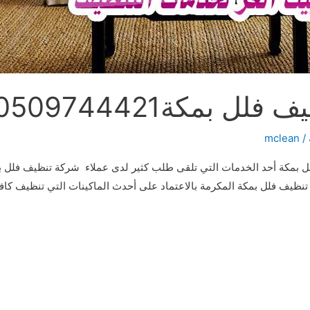
بمكة0509744421
mclean
/
بمكة أحد الخدمات التي تلقى طلب كثير لدى عملاء شركة تنظيف فلل بم
ظيف فلل بمكة المكرمة بالاعتماد على أحدث الماكينات التي تنظيف كافة أ