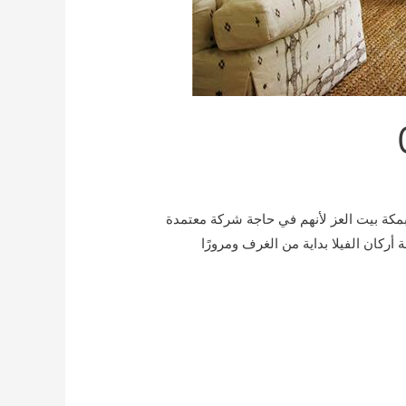
كة بيت العز لأنهم في حاجة شركة معتمدة
ركان الفيلا بداية من الغرف ومرورًا