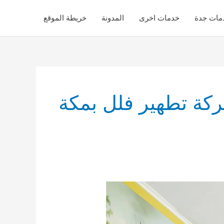
مات جدة
خدمات اخرى
المدونة
خريطة الموقع
كة تطهير فلل بمكة