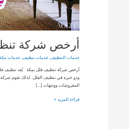
أرخص شركة تنظيف فلل 
خدمات التنظيف
,
خدمات تنظيف
,
خدمات مكة
أرخص شركة تنظيف فلل بمكة يُعد تنظيف فلل 
وذو خبرة في تنظيف الفلل، لذلك تقوم شركة تن
المفروشات ووجهات […]
أرخص
قراءة المزيد »
شركة
تنظيف
فلل