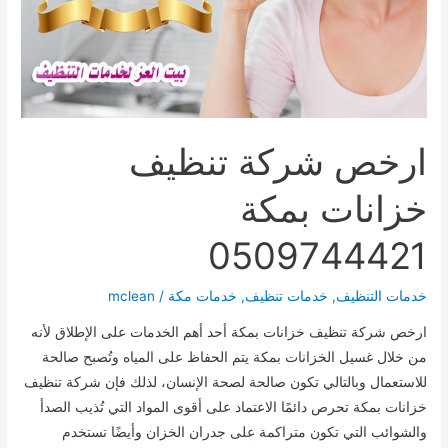
ارخص شركة تنظيف
خزانات بمكة
0509744421
خدمات التنظيف
,
خدمات تنظيف
,
خدمات مكة
/
mclean
ارخص شركة تنظيف خزانات بمكة أحد أهم الخدمات على الإطلاق لأنه
من خلال غسيل الخزانات بمكة يتم الحفاظ على المياه وتُصبح صالحة
للاستعمال وبالتالي تكون صالحة لصحة الإنسان، لذلك فإن شركة تنظيف
خزانات بمكة تحرص دائمًا الاعتماد على أقوى المواد التي تُذيب الصدأ
والشوائب التي تكون متراكمة على جدران الخزان وأيضًا تستخدم