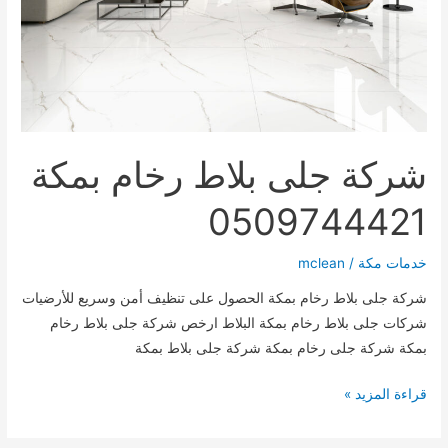
شركة جلى بلاط رخام بمكة
0509744421
خدمات مكة
/
mclean
شركة جلى بلاط رخام بمكة الحصول على تنظيف أمن وسريع للأرضيات
شركات جلى بلاط رخام بمكة البلاط ارخص شركة جلى بلاط رخام
بمكة شركة جلى رخام بمكة شركة جلى بلاط بمكة
شركة
قراءة المزيد »
جلى
بلاط