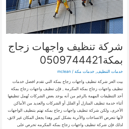
شركة تنظيف واجهات زجاج
بمكة0509744421
خدمات التنظيف
,
خدمات مكة
/
mclean
بيت العز شركة تنظيف واجهات زجاج بمكة التي تقدم افضل خدمات
تنظيف واجهات زجاج بمكة المكرمة , فإن تنظيف واجهات زجاج بمكة
أحد التنظيفات المهمة بالرغم من أنه يوجد بعض الشركات تُهمل تنظيفها
أثناء خدمة تنظيف المنازل أو الفلل أو الشركات والعديد من الأماكن
الأخرى، ولكن شركة تنظيف واجهات زجاج بمكه تهتم بتنظيف الواجهات
لأنها تتعرض الاتساخات والأتربة بشكل كبير وهذا يجعل المكان غير لائق،
لذلك فإن شركة تنظيف واجهات زجاج بمكه المكرمه تحرص على