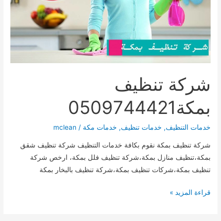
شركة تنظيف
بمكة0509744421
خدمات التنظيف
,
خدمات تنظيف
,
خدمات مكة
/
mclean
شركة تنظيف بمكة نقوم بكافة خدمات التنظيف شركة تنظيف شقق
بمكة،تنظيف منازل بمكة،شركة تنظيف فلل بمكة، ارخص شركة
تنظيف بمكة،شركات تنظيف بمكة،شركة تنظيف بالبخار بمكة
شركة
قراءة المزيد »
تنظيف
بمكة0509744421