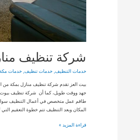
شركة تنظيف منازل بمكة 
خدمات التنظيف
,
خدمات تنظيف
,
خدمات مكة
بيت العز تقدم شركة تنظيف منازل بمكة من ا
جهد ووقت طويل، كما أن شركة تنظيف بيوت بم
طاقم عمل متخصص في أعمال التنظيف سواء ال
المكان وبعد التنظيف تتم خطوة التعقيم التي ت
شركة
قراءة المزيد »
تنظيف