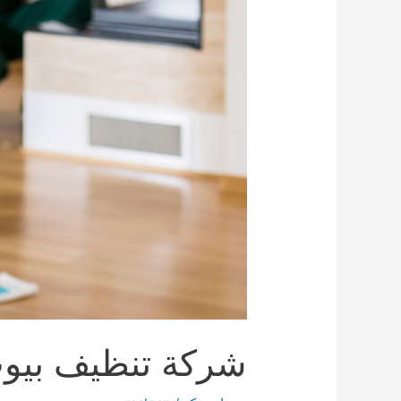
شركة تنظيف بيوت بمكة 