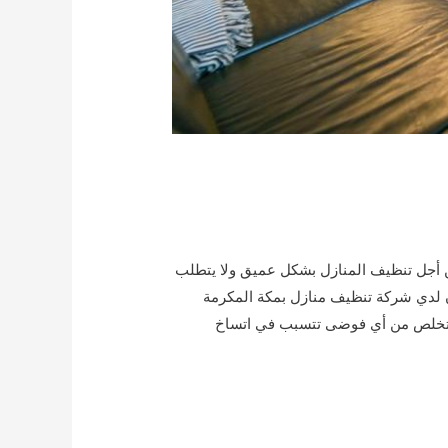
 أجل تنظيف المنازل بشكل عميق ولا يتطلب
 لدي شركة تنظيف منازل بمكة المكرمة
التخلص من أي فوضى تتسبب في اتساخ