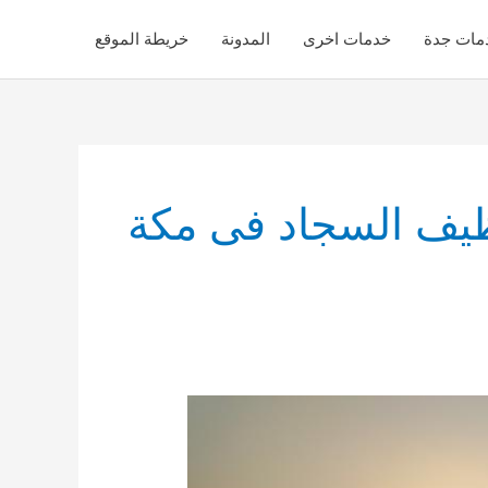
مات جدة
خدمات اخرى
المدونة
خريطة الموقع
يف السجاد فى مكة