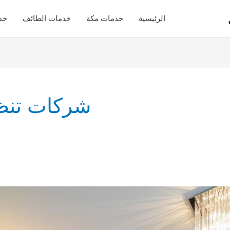
الرئيسية
خدمات مكة
خدمات الطائف
خد
شركات تنظ