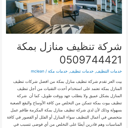
شركة تنظيف منازل بمكة
0509744421
خدمات التنظيف
,
خدمات تنظيف
,
خدمات مكة
/
mclean
بيت العز تقدم شركة تنظيف منازل بمكة من افضل شركات تنظيف
المنازل بمكة تعتمد على استخدام أحدث التقنيات من أجل تنظيف
المنازل بشكل عميق ولا يتطلب جهد ووقت طويل، كما أن شركة
تنظيف بيوت بمكة تتمكن من التخلص من كافة الأوساخ والبقع الصعبة
بسهولة وذلك لأن لدي شركة تنظيف منازل بمكة المكرمة طاقم عمل
متخصص في أعمال التنظيف سواء المنازل أو الفلل أو القصور في كافة
المناسبات وهم قادرين أيضًا على التخلص من أي فوضى تتسبب في