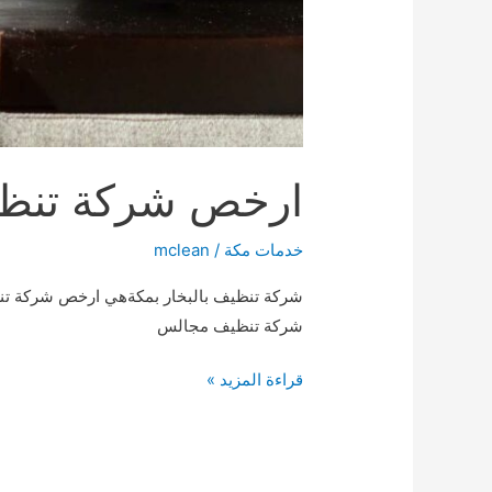
ارخص شركة تنظيف بالب
خدمات مكة
/
mclean
شركة تنظيف بالبخار بمكةهي ارخص شركة تنظ
شركة تنظيف مجالس
ارخص
قراءة المزيد »
شركة
تنظيف
بالبخار