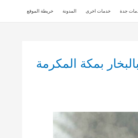
مات جدة
خدمات اخرى
المدونة
خريطة الموقع
لبخار بمكة المكرمة