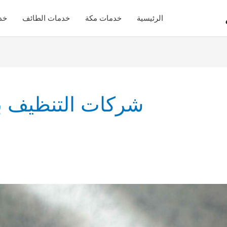
الرئيسية
خدمات مكة
خدمات الطائف
خد
شركات التنظيف با