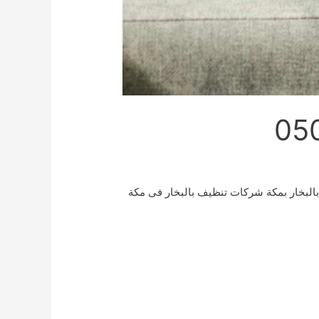
لبخار بمكة شركات تنظيف بالبخار فى مكة