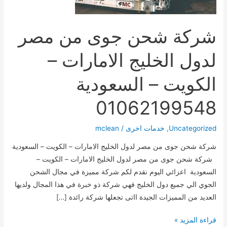
شركة شحن جوى من مصر
لدول الخليج الامارات –
الكويت – السعودية
01062199548
Uncategorized
,
خدمات اخرى
/
mclean
شركة شحن جوى من مصر لدول الخليج الامارات – الكويت – السعودية
شركة شحن جوى من مصر لدول الخليج الامارات – الكويت –
السعودية اعزائي اليوم نقدم لكم شركة مميزة في مجال الشحن
الجوي الي جميع دول الخليج فهي شركة ذو خبرة في هذا المجال ولديها
العديد من المميزات الجيدة ااتى تجعلها شركة رائدة […]
شركة
قراءة المزيد »