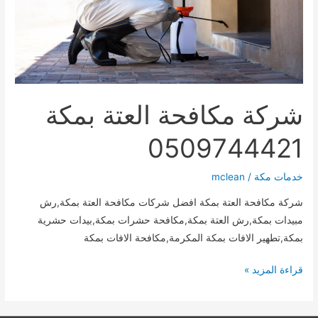
شركة مكافحة العتة بمكة
0509744421
خدمات مكة
/
mclean
شركة مكافحة العتة بمكة افضل شركات مكافحة العتة بمكة,رش
مبيدات بمكة,رش العتة بمكة,مكافحة حشرات بمكة,بيدات حشرية
بمكة,تطهير الافات بمكة المكرمة,مكافحة الافات بمكة
شركة
قراءة المزيد »
مكافحة
العتة