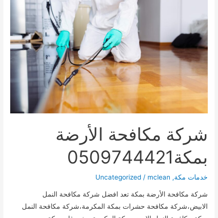
شركة مكافحة الأرضة
بمكة0509744421
خدمات مكة
,
mclean
/
Uncategorized
شركة مكافحة الأرضة بمكة تعد افضل شركة مكافحة النمل
الابيض،شركة مكافحة حشرات بمكة المكرمة،شركة مكافحة النمل