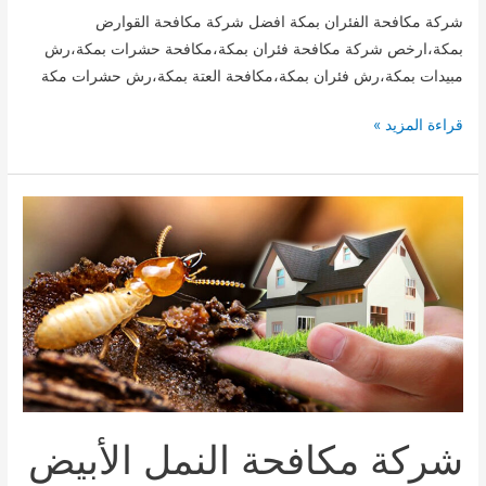
شركة مكافحة الفئران بمكة افضل شركة مكافحة القوارض
بمكة،ارخص شركة مكافحة فئران بمكة،مكافحة حشرات بمكة،رش
مبيدات بمكة،رش فئران بمكة،مكافحة العتة بمكة،رش حشرات مكة
ارخص
قراءة المزيد »
شركة
مكافحة
الفئران
بمكة0509744421
شركة مكافحة النمل الأبيض