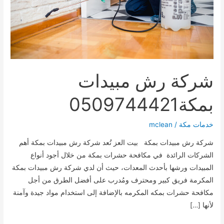
شركة رش مبيدات
بمكة0509744421
خدمات مكة
/
mclean
شركة رش مبيدات بمكة بيت العز تُعد شركة رش مبيدات بمكة أهم
الشركات الرائدة في مكافحة حشرات بمكة من خلال أجود أنواع
المبيدات ورشها بأحدث المعدات، حيث أن لدي شركة رش مبيدات بمكة
المكرمة فريق كبير ومحترف ومُدرب على أفضل الطرق من أجل
مكافحة حشرات بمكه المكرمه بالإضافة إلى استخدام مواد جيدة وآمنة
لأنها […]