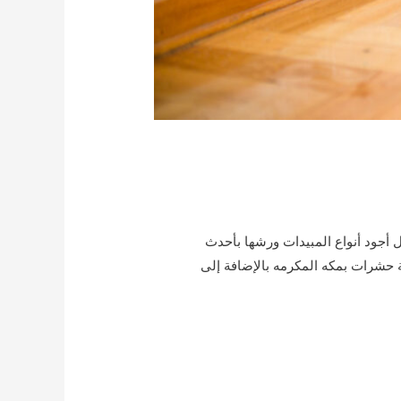
أجود أنواع المبيدات ورشها بأحدث
حشرات بمكه المكرمه بالإضافة إلى