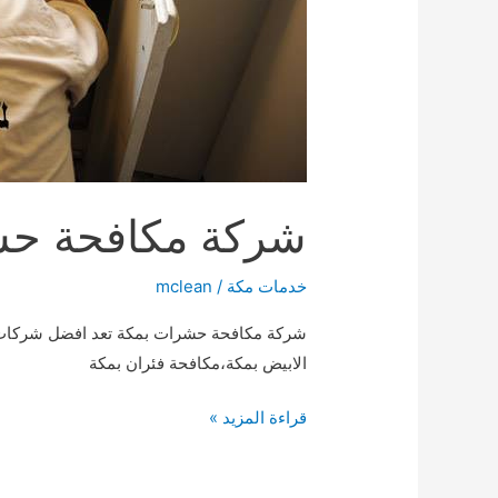
شركة مكافحة حشرات بم
خدمات مكة
/
mclean
شركة مكافحة حشرات بمكة تعد افضل شركات
الابيض بمكة،مكافحة فئران بمكة
شركة
قراءة المزيد »
مكافحة
حشرات