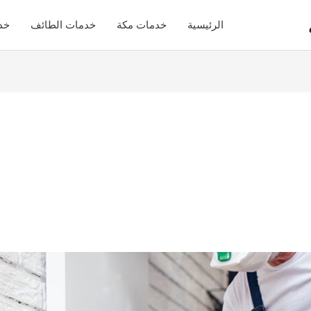
الرئيسية
خدمات مكة
خدمات الطائف
خد