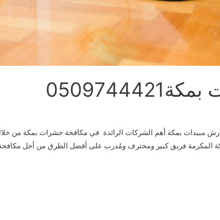
05097444
ش مبيدات بمكة أهم الشركات الرائدة في مكافحة حشرات بمكة من خلال 
 المكرمة فريق كبير ومحترف ومُدرب على أفضل الطرق من أجل مكافحة 