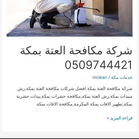
شركة مكافحة العتة بمكة
0509744421
خدمات مكة
/
mclean
شركة مكافحة العتة بمكة افضل شركات مكافحة العتة بمكة,رش
مبيدات بمكة,رش العتة بمكة,مكافحة حشرات بمكة,بيدات حشرية
بمكة,تطهير الافات بمكة المكرمة,مكافحة الافات بمكة
شركة
قراءة المزيد »
مكافحة
العتة