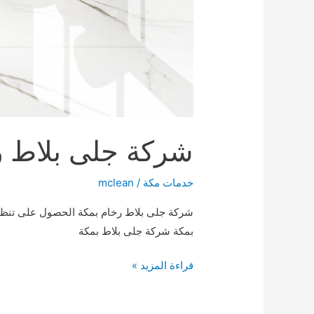
شركة جلى بلاط رخام بم
خدمات مكة
/
mclean
شركة جلى بلاط رخام بمكة الحصول على تنظي
بمكة شركة جلى بلاط بمكة
شركة
قراءة المزيد »
جلى
بلاط