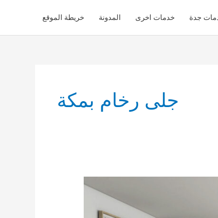
مات جدة
خدمات اخرى
المدونة
خريطة الموقع
جلى رخام بمكة