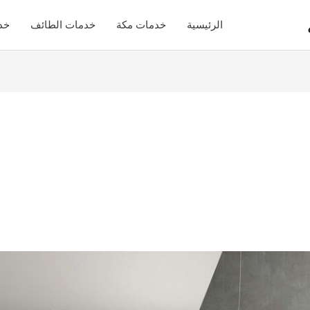
الرئيسية
خدمات مكة
خدمات الطائف
خد