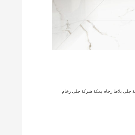
 جلى بلاط رخام بمكة شركة جلى رخام