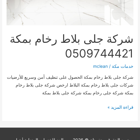
شركة جلى بلاط رخام بمكة
0509744421
خدمات مكة
/
mclean
شركة جلى بلاط رخام بمكة الحصول على تنظيف أمن وسريع للأرضيات
شركات جلى بلاط رخام بمكة البلاط ارخص شركة جلى بلاط رخام
بمكة شركة جلى رخام بمكة شركة جلى بلاط بمكة
شركة
قراءة المزيد »
جلى
بلاط
رخام
بمكة