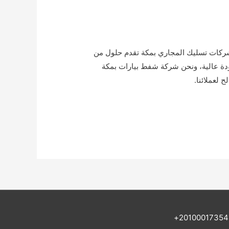
شركات تسليك المجاري بمكة تقدم حلول من
جودة عالية، ونحن شركة شفط بيارات بمكة
 لعملائنا.