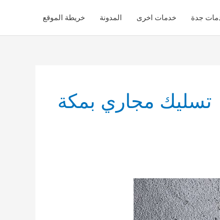
مات جدة
خدمات اخرى
المدونة
خريطة الموقع
تسليك مجاري بمكة