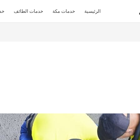
الرئيسية
خدمات مكة
خدمات الطائف
خد