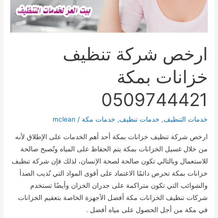
ارخص شركة تنظيف
خزانات بمكة
0509744421
خدمات التنظيف
,
خدمات تنظيف
,
خدمات مكة
/
mclean
ارخص شركة تنظيف خزانات بمكة أحد أهم الخدمات على الإطلاق لأنه
من خلال غسيل الخزانات بمكة يتم الحفاظ على المياه وتُصبح صالحة
للاستعمال وبالتالي تكون صالحة لصحة الإنسان، لذلك فإن شركة تنظيف
خزانات بمكة تحرص دائمًا الاعتماد على أقوى المواد التي تُذيب الصدأ
والشوائب التي تكون متراكمة على جدران الخزان وأيضًا تستخدم
شركات تنظيف الخزانات مكة أفضل الأجهزة الخاصة بتعقيم الخزانات
في مكة من أجل الحصول على مياه أفضل .