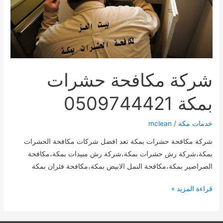
شركة مكافحة حشرات
بمكة 0509744421
خدمات مكة
/
mclean
شركة مكافحة حشرات بمكة تعد افضل شركات مكافحة الحشرات
بمكة،شركة رش حشرات بمكة،شركة رش مبيدات بمكة،مكافحة
الصراصير بمكة،مكافحة النمل الابيض بمكة،مكافحة فئران بمكة
شركة
قراءة المزيد »
مكافحة
حشرات