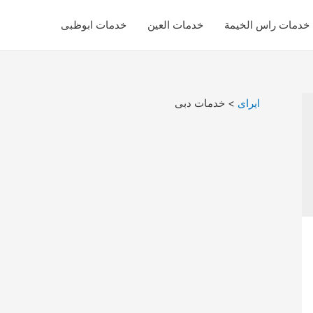
خدمات راس الخيمة
خدمات العين
خدمات ابوظبى
ايراى
>
خدمات دبى