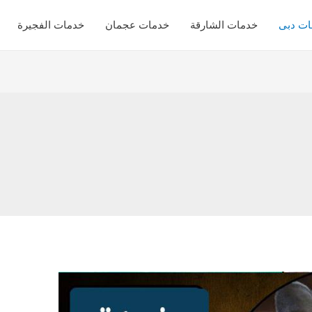
ات دبى
خدمات الشارقة
خدمات عجمان
خدمات الفجيرة