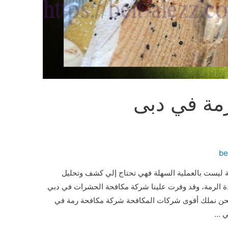
مة في دبى
be
ليست بالعملية السهلة فهي تحتاج إلي كشف وتحليل
 الرمة، وقد وفرت علينا شركة مكافحة الحشرات في دبي
حن نملك أقوى شركات المكافحة شركة مكافحة رمة في
ي …