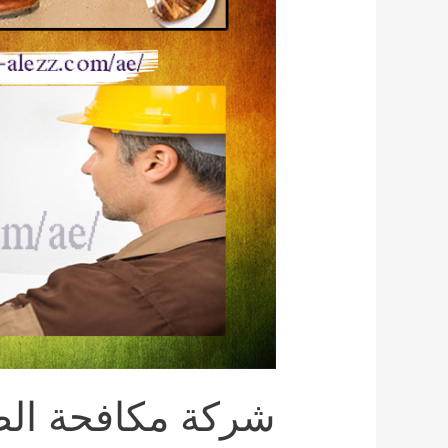
شركة مكافحة ال